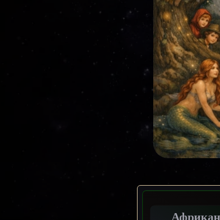
Африканс