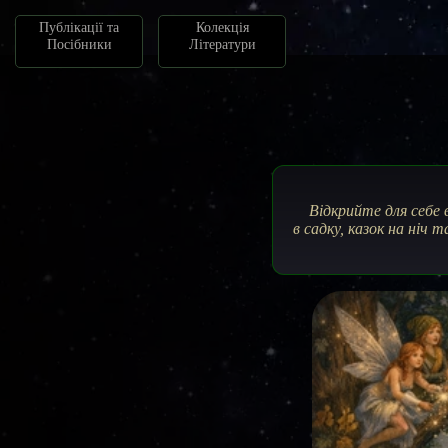
Публікації та
Колекція
Посібники
Літератури
Відкрийте для себе 
в садку, казок на ніч