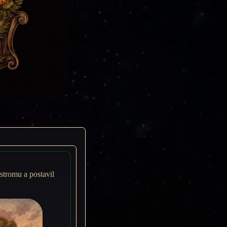
 stromu a postavil