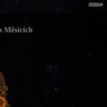
a Měsících