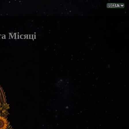
та Місяці