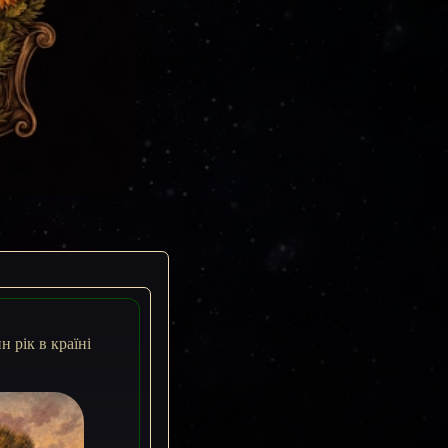
 рік в країні