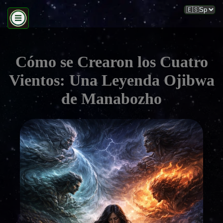
Cómo se Crearon los Cuatro
Vientos: Una Leyenda Ojibwa
de Manabozho