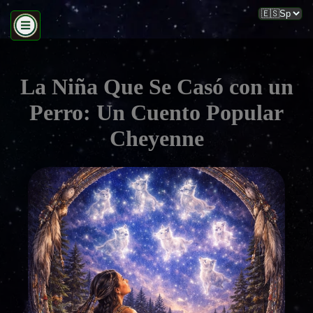
La Niña Que Se Casó con un
Perro: Un Cuento Popular
Cheyenne