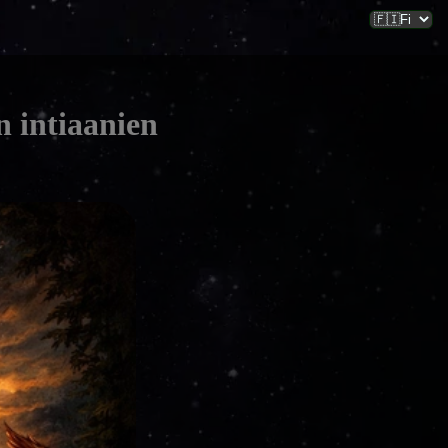
n intiaanien