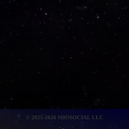
© 2025-2026 SHOSOCIAL LLC