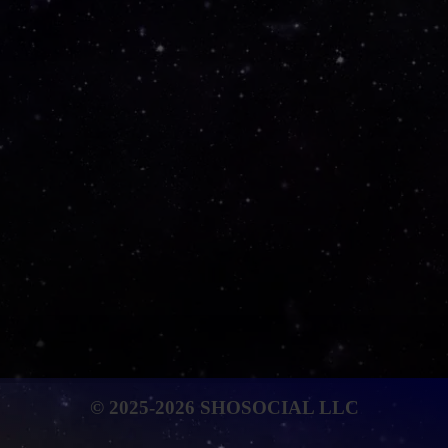
© 2025-2026 SHOSOCIAL LLC