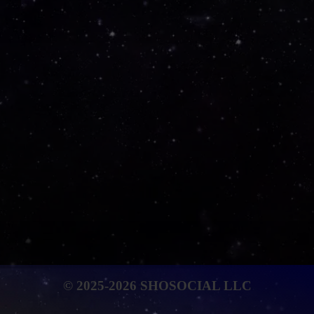
© 2025-2026 SHOSOCIAL LLC