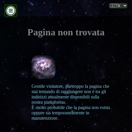
Pagina non trovata
Gentile visitatore, purtroppo la pagina che
stai tentando di raggiungere non è tra gli
indirizzi attualmente disponibili sulla
nostra piattaforma.
È molto probabile che la pagina non esista
oppure sia temporaneamente in
manutenzione.