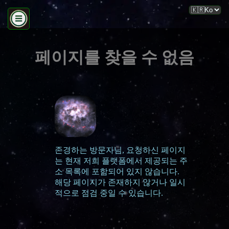
페이지를 찾을 수 없음
존경하는 방문자님, 요청하신 페이지
는 현재 저희 플랫폼에서 제공되는 주
소 목록에 포함되어 있지 않습니다.
해당 페이지가 존재하지 않거나 일시
적으로 점검 중일 수 있습니다.