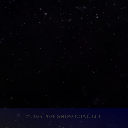
© 2025-2026 SHOSOCIAL LLC