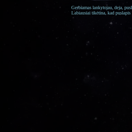
Gerbiamas lankytojau, deja, pusl
Labiausiai tikėtina, kad puslapis 