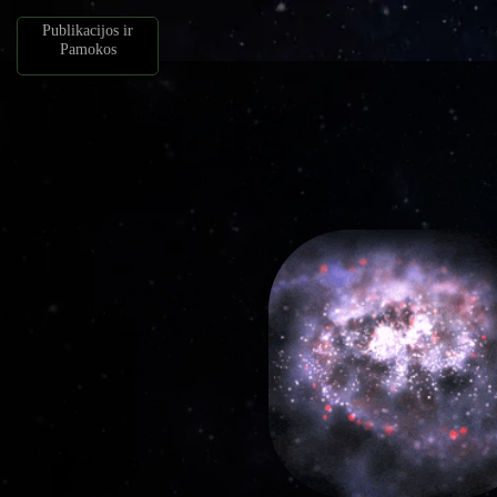
Publikacijos ir
Pamokos