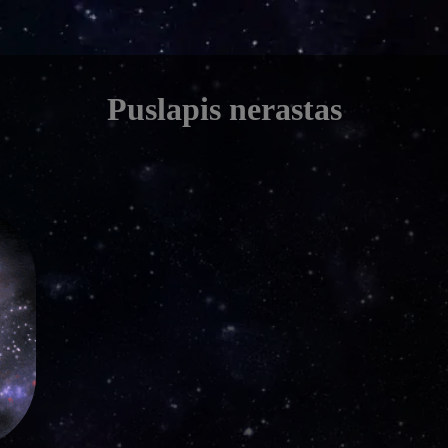
Puslapis nerastas