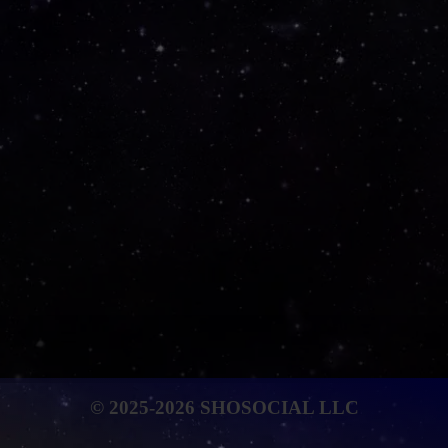
© 2025-2026 SHOSOCIAL LLC