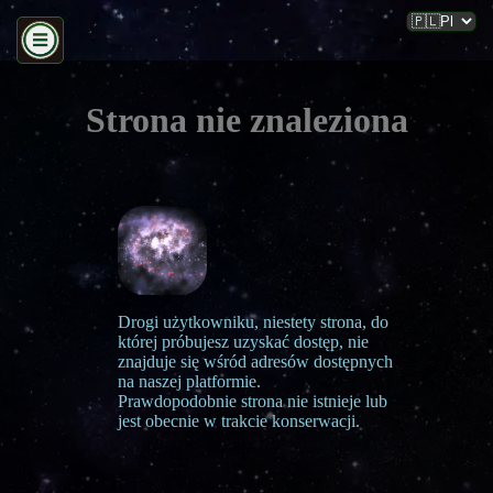
Strona nie znaleziona
Drogi użytkowniku, niestety strona, do
której próbujesz uzyskać dostęp, nie
znajduje się wśród adresów dostępnych
na naszej platformie.
Prawdopodobnie strona nie istnieje lub
jest obecnie w trakcie konserwacji.