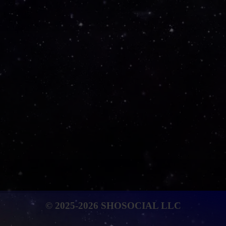
© 2025-2026 SHOSOCIAL LLC