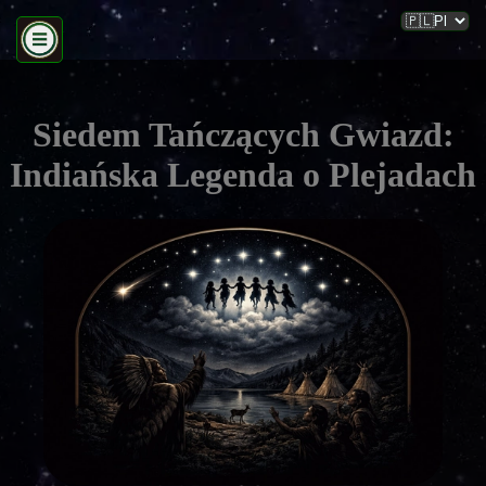
Siedem Tańczących Gwiazd:
Indiańska Legenda o Plejadach