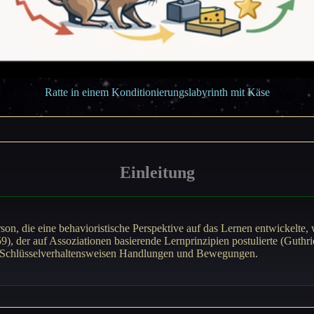
Ratte in einem Konditionierungslabyrinth mit Käse
Einleitung
son, die eine behavioristische Perspektive auf das Lernen entwickelte
), der auf Assoziationen basierende Lernprinzipien postulierte (Guthri
 Schlüsselverhaltensweisen Handlungen und Bewegungen.