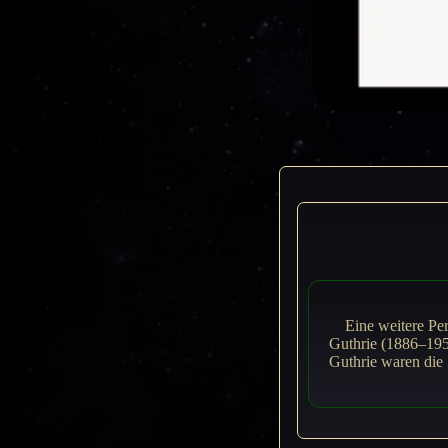
Eine weitere Per
Guthrie (1886–1959
Guthrie waren die