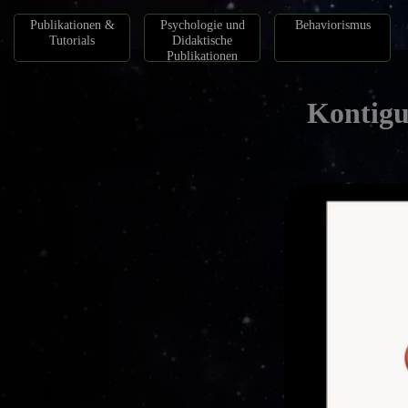
Publikationen &
Psychologie und
Behaviorismus
Tutorials
Didaktische
Publikationen
Kontigu