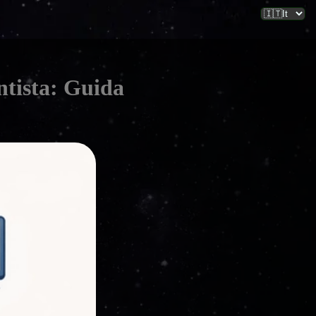
ntista: Guida