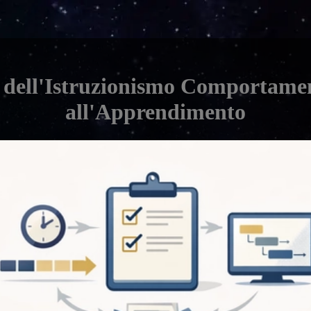
 dell'Istruzionismo Comportame
all'Apprendimento