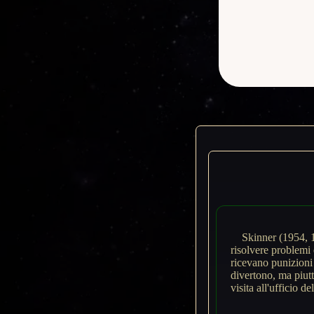
Skinner (1954, 
risolvere problemi
ricevano punizioni
divertono, ma piutt
visita all'ufficio de