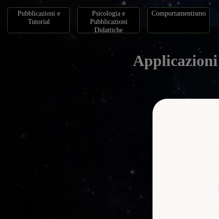
Pubblicazioni e
Psicologia e
Comportamentismo
Tutorial
Pubblicazioni
Didattiche
Applicazioni