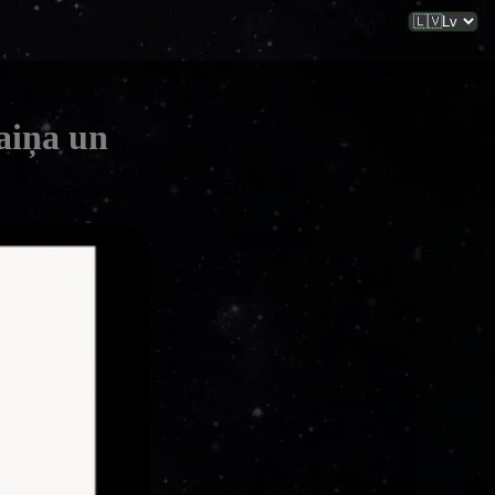
aiņa un