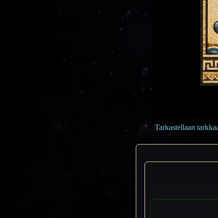
Tarkastellaan tarkka