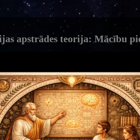
jas apstrādes teorija: Mācību pi