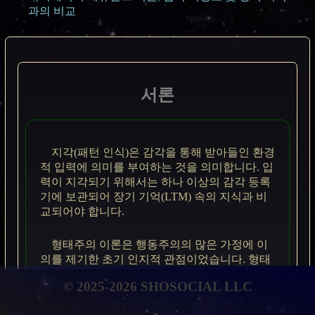
과의 비교
서론
지각(패턴 인식)은 감각을 통해 받아들인 환경
적 입력에 의미를 부여하는 것을 의미합니다. 입
력이 지각되기 위해서는 하나 이상의 감각 등록
기에 보관되어 장기 기억(LTM) 속의 지식과 비
교되어야 합니다.
형태주의 이론은 행동주의의 많은 가정에 이
의를 제기한 초기 인지적 관점이었습니다. 형태
주의 이론은 더 이상 실행 가능하지 않지만, 현
© 2025-2026 SHOSOCIAL LLC
재의 지각 및 학습 개념에서 발견되는 중요한 원
칙을 제공했습니다. 이 이론을 다음에 설명하고,