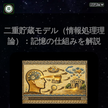
二重貯蔵モデル（情報処理理
論）：記憶の仕組みを解説