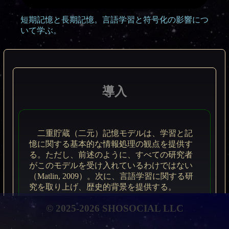
短期記憶と長期記憶。言語学習と符号化の影響につ
いて学ぶ。
導入
二重貯蔵（二元）記憶モデルは、学習と記
憶に関する基本的な情報処理の観点を提供す
る。ただし、前述のように、すべての研究者
がこのモデルを受け入れているわけではない
（Matlin, 2009）。次に、言語学習に関する研
究を取り上げ、歴史的背景を提供する。
© 2025-2026 SHOSOCIAL LLC