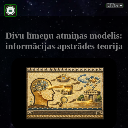
Divu līmeņu atmiņas modelis:
informācijas apstrādes teorija