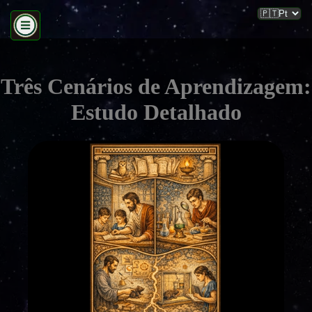
Três Cenários de Aprendizagem:
Estudo Detalhado