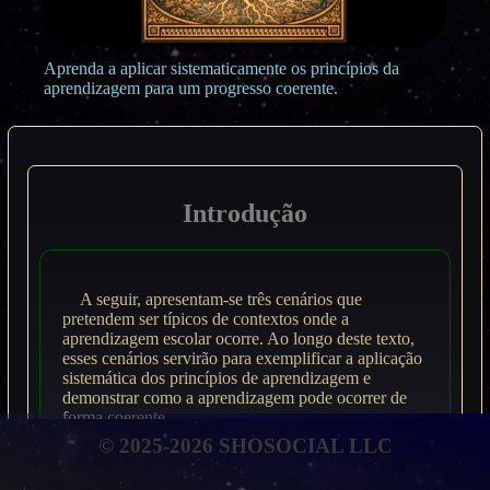
Aprenda a aplicar sistematicamente os princípios da
aprendizagem para um progresso coerente.
Introdução
A seguir, apresentam-se três cenários que
pretendem ser típicos de contextos onde a
aprendizagem escolar ocorre. Ao longo deste texto,
esses cenários servirão para exemplificar a aplicação
sistemática dos princípios de aprendizagem e
demonstrar como a aprendizagem pode ocorrer de
forma coerente.
© 2025-2026 SHOSOCIAL LLC