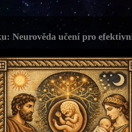
: Neurověda učení pro efektivn