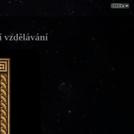
í vzdělávání