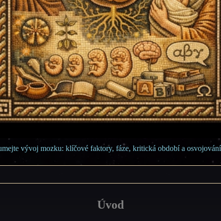
mejte vývoj mozku: klíčové faktory, fáze, kritická období a osvojování
Úvod