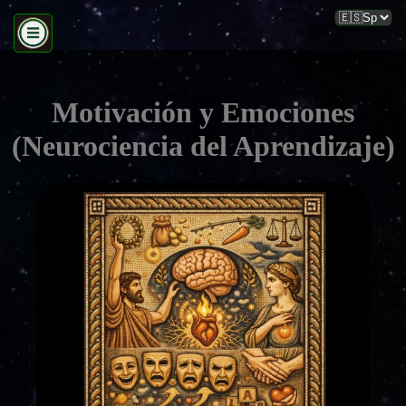
Motivación y Emociones
(Neurociencia del Aprendizaje)