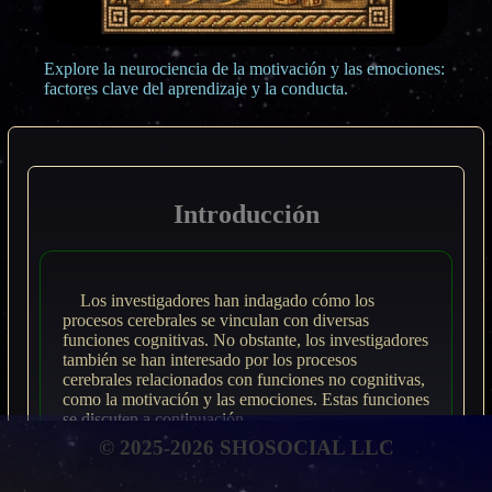
Explore la neurociencia de la motivación y las emociones:
factores clave del aprendizaje y la conducta.
Introducción
Los investigadores han indagado cómo los
procesos cerebrales se vinculan con diversas
funciones cognitivas. No obstante, los investigadores
también se han interesado por los procesos
cerebrales relacionados con funciones no cognitivas,
como la motivación y las emociones. Estas funciones
se discuten a continuación.
© 2025-2026 SHOSOCIAL LLC