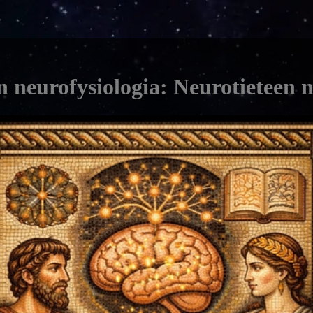
 neurofysiologia: Neurotieteen