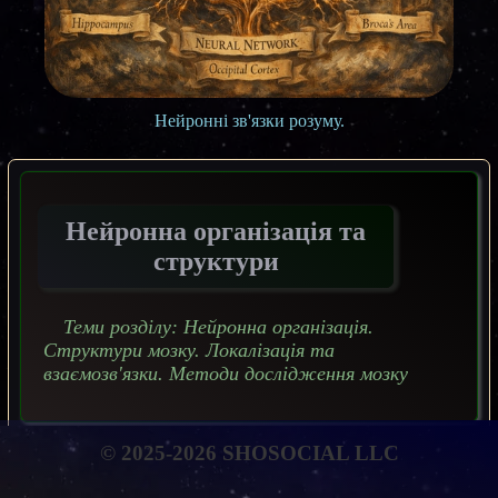
Нейронні зв'язки розуму.
Нейронна організація та
структури
Теми розділу: Нейронна організація.
Структури мозку. Локалізація та
взаємозв'язки. Методи дослідження мозку
© 2025-2026 SHOSOCIAL LLC