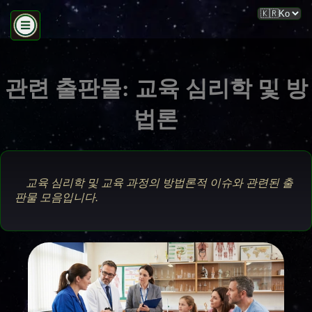
관련 출판물: 교육 심리학 및 방
법론
교육 심리학 및 교육 과정의 방법론적 이슈와 관련된 출
판물 모음입니다.