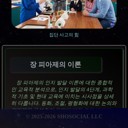
집단 사고의 힘
장 피아제의 이론
장 피아제의 인지 발달 이론에 대한 종합적
인 교육적 분석으로, 인지 발달의 4단계, 과학
적 기초 및 현대 교육에 미치는 시사점을 상세
히 다룹니다. 동화, 조절, 평형화에 대한 논의와
피아제의 구성주의 모델에 대한 주요 비판을
© 2025-2026 SHOSOCIAL LLC
포함합니다.