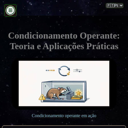
Condicionamento Operante:
Teoria e Aplicações Práticas
Condicionamento operante em ação