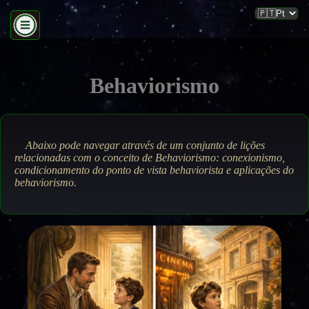
Behaviorismo
Abaixo pode navegar através de um conjunto de lições
relacionadas com o conceito de Behaviorismo: conexionismo,
condicionamento do ponto de vista behaviorista e aplicações do
behaviorismo.