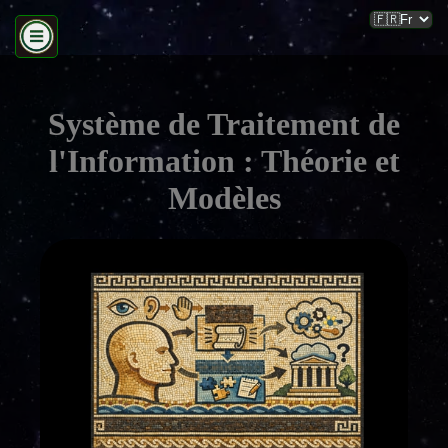
Système de Traitement de
l'Information : Théorie et
Modèles