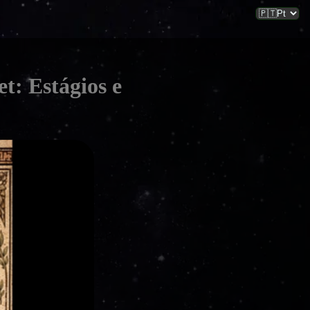
t: Estágios e