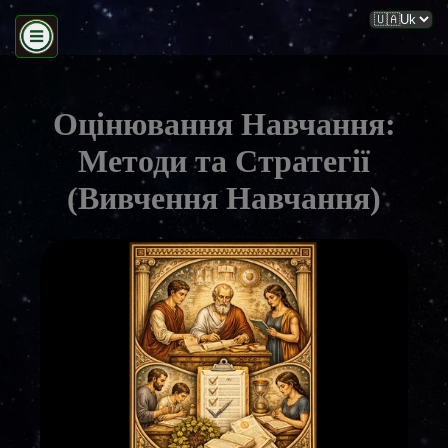
Оцінювання Навчання:
Методи та Стратегії
(Вивчення Навчання)