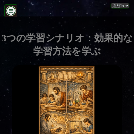
3つの学習シナリオ：効果的な
学習方法を学ぶ