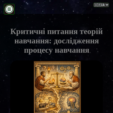
Критичні питання теорій
навчання: дослідження
процесу навчання