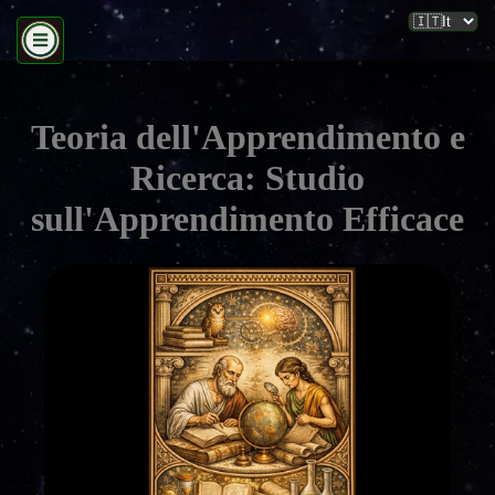
Teoria dell'Apprendimento e
Ricerca: Studio
sull'Apprendimento Efficace