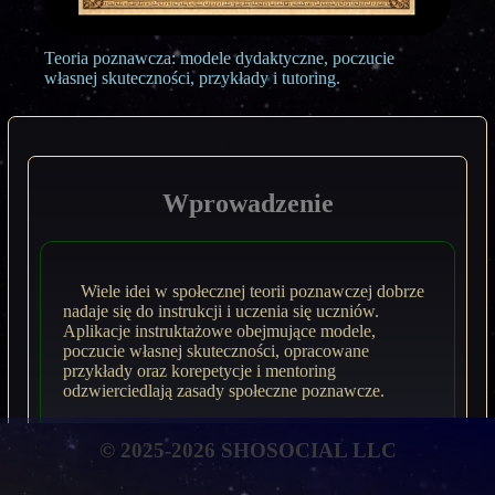
Teoria poznawcza: modele dydaktyczne, poczucie
własnej skuteczności, przykłady i tutoring.
Wprowadzenie
Wiele idei w społecznej teorii poznawczej dobrze
nadaje się do instrukcji i uczenia się uczniów.
Aplikacje instruktażowe obejmujące modele,
poczucie własnej skuteczności, opracowane
przykłady oraz korepetycje i mentoring
odzwierciedlają zasady społeczne poznawcze.
© 2025-2026 SHOSOCIAL LLC