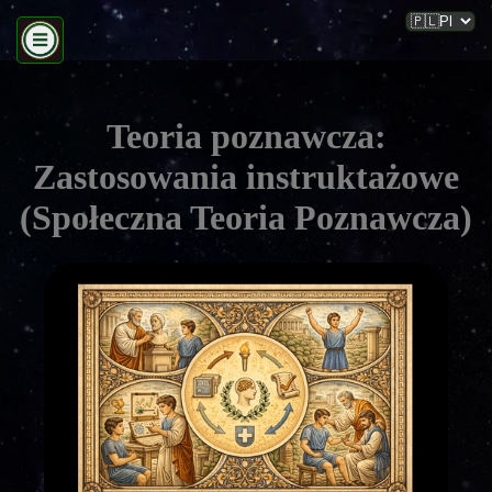
Teoria poznawcza:
Zastosowania instruktażowe
(Społeczna Teoria Poznawcza)