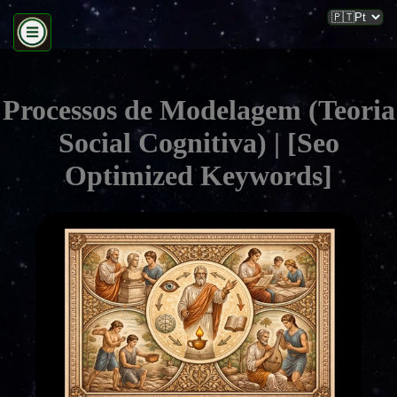
Processos de Modelagem (Teoria
Social Cognitiva) | [Seo
Optimized Keywords]