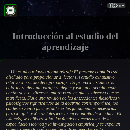
Introducción al estudio del
aprendizaje
Un estudio relativo al aprendizaje
El presente capítulo está
diseñado para proporcionar al lector un estudio exhaustivo
relativo al estudio del aprendizaje. En primera instancia, la
naturaleza del aprendizaje se define y examina debidamente
dentro de esos diversos entornos en los que se observa que se
manifiesta.
Sigue una revisión de los antecedentes filosóficos y
psicológicos significativos de la doctrina contemporánea, los
cuales sirvieron para establecer los fundamentos necesarios
para la aplicación de tales teorías en el ámbito de la educación.
Además, se delibera sobre las funciones respectivas de la
especulación teórica y la investigación empírica, y se exponen
aquellas metodologías comúnmente empleadas en la