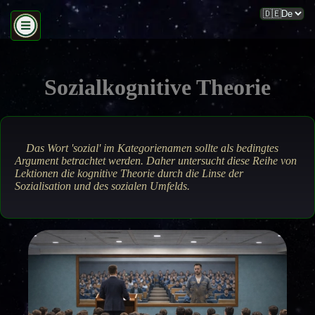
Sozialkognitive Theorie
Das Wort 'sozial' im Kategorienamen sollte als bedingtes
Argument betrachtet werden. Daher untersucht diese Reihe von
Lektionen die kognitive Theorie durch die Linse der
Sozialisation und des sozialen Umfelds.