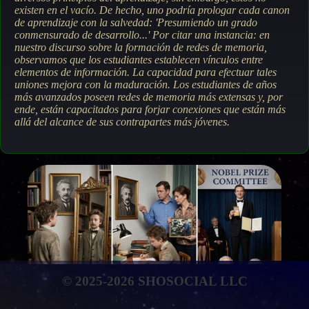
existen en el vacío. De hecho, uno podría prologar cada canon
de aprendizaje con la salvedad: 'Presumiendo un grado
conmensurado de desarrollo...' Por citar una instancia: en
nuestro discurso sobre la formación de redes de memoria,
observamos que los estudiantes establecen vínculos entre
elementos de información. La capacidad para efectuar tales
uniones mejora con la maduración. Los estudiantes de años
más avanzados poseen redes de memoria más extensas y, por
ende, están capacitados para forjar conexiones que están más
allá del alcance de sus contrapartes más jóvenes.
© 2025-2026 SHOSOCIAL LLC